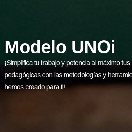
Modelo UNOi
¡Simplifica tu trabajo y potencia al máximo tus
pedagógicas con las metodologías y herrami
hemos creado para ti!